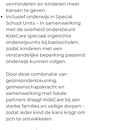
verminderen en kinderen meer
kansen te geven.
Inclusief onderwijs in Special
School Units – In samenwerking
met de overheid ondersteunt
KidsCare speciaal ingerichte
onderwijsunits bij basisscholen,
zodat kinderen met een
verstandelijke beperking passend
onderwijs kunnen volgen.
Door deze combinatie van
gezinsondersteuning,
gemeenschapskracht en
samenwerking met lokale
partners draagt KidsCare bij aan
sterke families en veilige dorpen –
zodat ieder kind de kans krijgt om
zich te ontwikkelen.