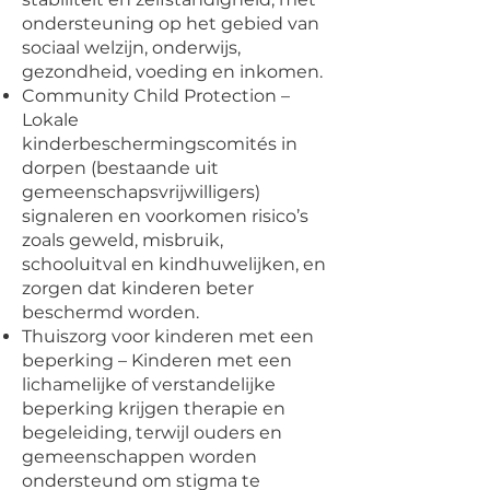
ondersteuning op het gebied van
sociaal welzijn, onderwijs,
gezondheid, voeding en inkomen.
Community Child Protection –
Lokale
kinderbeschermingscomités in
dorpen (bestaande uit
gemeenschapsvrijwilligers)
signaleren en voorkomen risico’s
zoals geweld, misbruik,
schooluitval en kindhuwelijken, en
zorgen dat kinderen beter
beschermd worden.
Thuiszorg voor kinderen met een
beperking – Kinderen met een
lichamelijke of verstandelijke
beperking krijgen therapie en
begeleiding, terwijl ouders en
gemeenschappen worden
ondersteund om stigma te